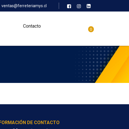
ventas@ferreteriamys.cl
Contacto
0
NFORMACIÓN DE CONTACTO