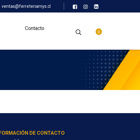
ventas@ferreteriamys.cl
Contacto
0
NFORMACIÓN DE CONTACTO