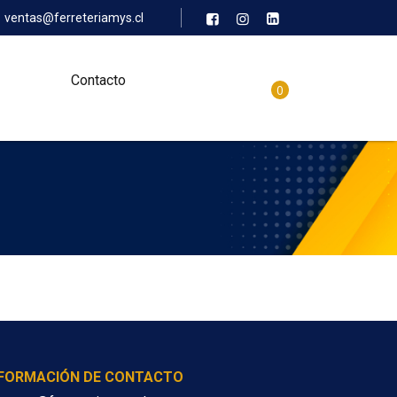
ventas@ferreteriamys.cl
Contacto
0
NFORMACIÓN DE CONTACTO