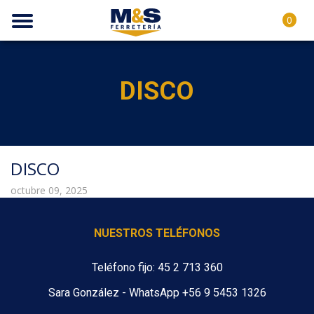
0
DISCO
DISCO
octubre 09, 2025
NUESTROS TELÉFONOS
Teléfono fijo: 45 2 713 360
Sara González - WhatsApp +56 9 5453 1326