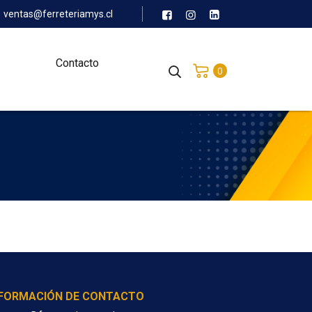
ventas@ferreteriamys.cl
Contacto
0
NFORMACIÓN DE CONTACTO