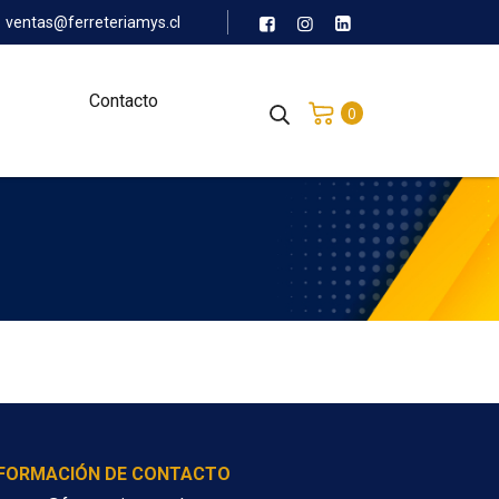
ventas@ferreteriamys.cl
Contacto
0
NFORMACIÓN DE CONTACTO