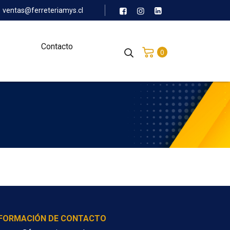
ventas@ferreteriamys.cl
Contacto
0
NFORMACIÓN DE CONTACTO