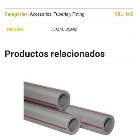
Categorías:
Accesorios
,
Tubería y Fitting
SKU:
N/D
MEDIDA
75MM, 80MM
Productos relacionados