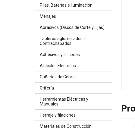
Pilas, Baterías e Iluminación
Menajes
Abrasivos (Discos de Corte y Lijas)
Tableros aglomerados -
Contrachapados
Adhesivos y siliconas
Artículos Eléctricos
Cañerías de Cobre
Grifería
Herramientas Eléctricas y
Manuales
Pro
Herraje y fijaciones
Materiales de Construcción