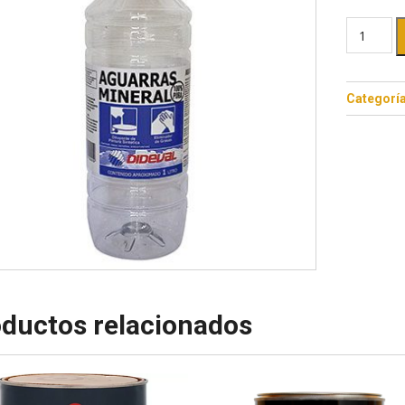
Categorí
ductos relacionados