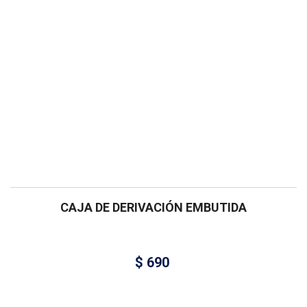
CAJA DE DERIVACIÓN EMBUTIDA
$
690