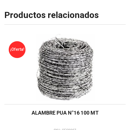
Productos relacionados
¡Oferta!
ALAMBRE PUA N°16 100 MT