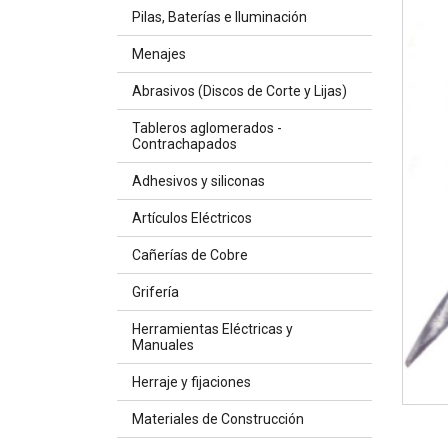
Pilas, Baterías e Iluminación
Menajes
Abrasivos (Discos de Corte y Lijas)
Tableros aglomerados -
Contrachapados
Adhesivos y siliconas
Artículos Eléctricos
Cañerías de Cobre
Grifería
Herramientas Eléctricas y
Manuales
Herraje y fijaciones
Materiales de Construcción