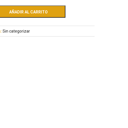
AÑADIR AL CARRITO
a:
Sin categorizar