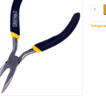
Categorí