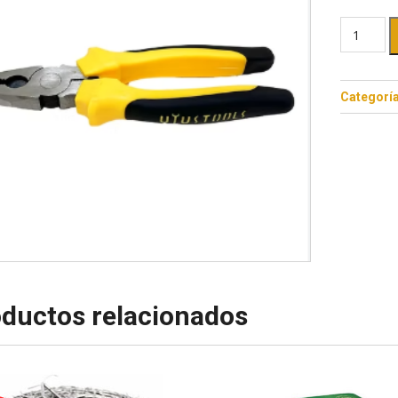
Categorí
ductos relacionados