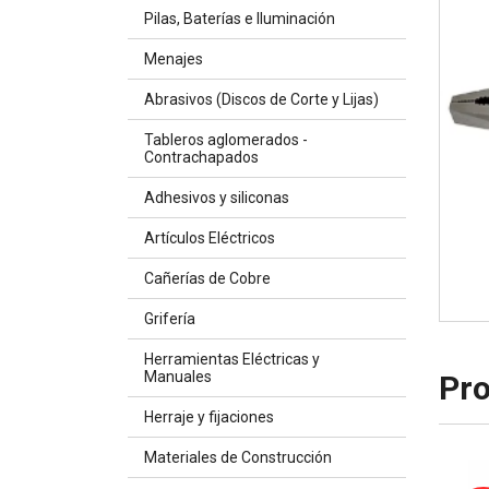
Pilas, Baterías e Iluminación
Menajes
Abrasivos (Discos de Corte y Lijas)
Tableros aglomerados -
Contrachapados
Adhesivos y siliconas
Artículos Eléctricos
Cañerías de Cobre
Grifería
Herramientas Eléctricas y
Manuales
Pro
Herraje y fijaciones
Materiales de Construcción