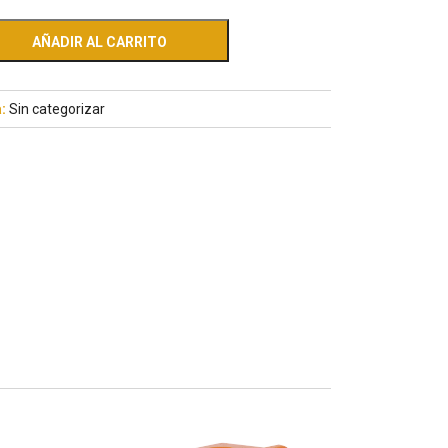
AÑADIR AL CARRITO
a:
Sin categorizar