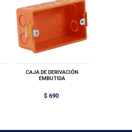
CAJA DE DERIVACIÓN
EMBUTIDA
$
690