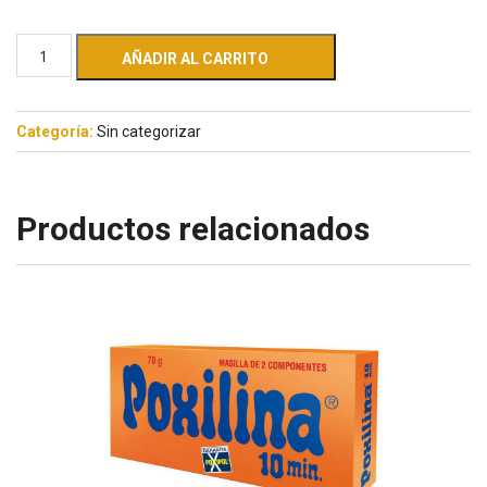
AÑADIR AL CARRITO
Categoría:
Sin categorizar
Productos relacionados