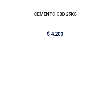
CEMENTO CBB 25KG
$
4.200