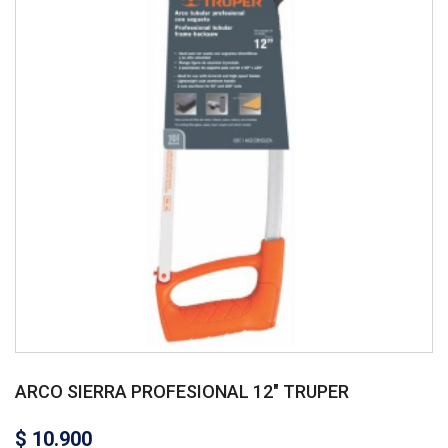
ARCO SIERRA PROFESIONAL 12″ TRUPER
$
10.900