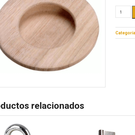
Categorí
ductos relacionados