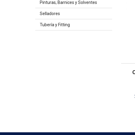
Pinturas, Barnices y Solventes
Selladores
Tubería y Fitting