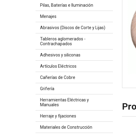
Pilas, Baterías e Iluminación
Menajes
Abrasivos (Discos de Corte y Lijas)
Tableros aglomerados -
Contrachapados
Adhesivos y siliconas
Artículos Eléctricos
Cañerías de Cobre
Grifería
Herramientas Eléctricas y
Pro
Manuales
Herraje y fijaciones
Materiales de Construcción