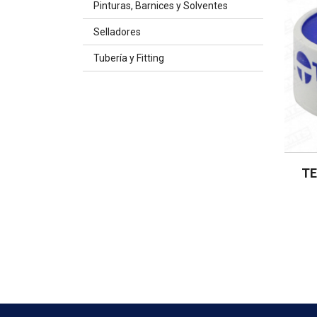
Pinturas, Barnices y Solventes
Selladores
Tubería y Fitting
TE