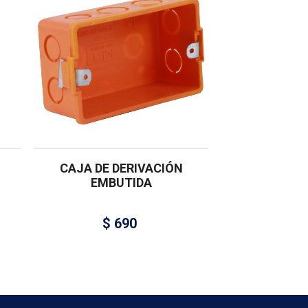
CAJA DE DERIVACIÓN
EMBUTIDA
$
690