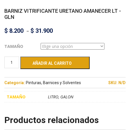
BARNIZ VITRIFICANTE URETANO AMANECER LT -
GLN
$
8.200
–
$
31.900
TAMAÑO
AÑADIR AL CARRITO
Categoría:
Pinturas, Barnices y Solventes
SKU:
N/D
TAMAÑO
LITRO, GALON
Productos relacionados