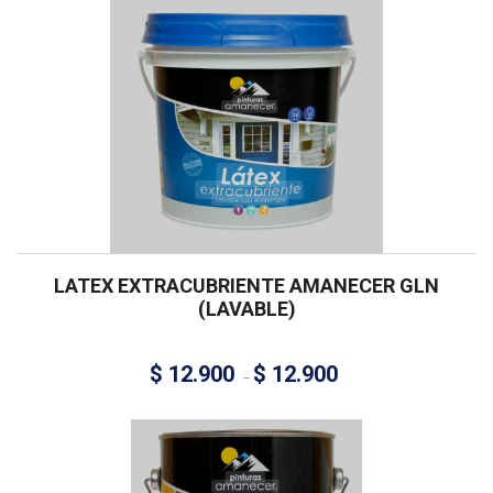
LATEX EXTRACUBRIENTE AMANECER GLN
(LAVABLE)
$
12.900
$
12.900
–