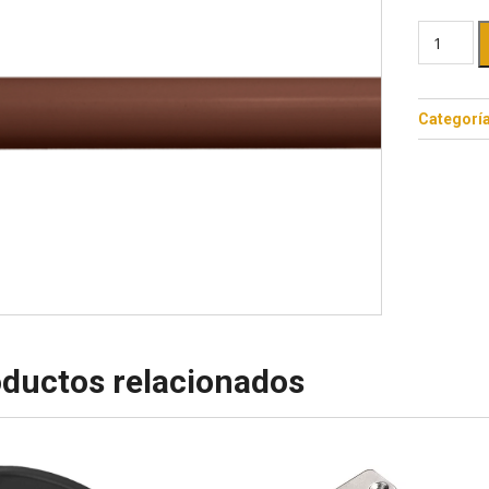
Categorí
ductos relacionados