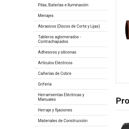
Pilas, Baterías e Iluminación
Menajes
Abrasivos (Discos de Corte y Lijas)
Tableros aglomerados -
Contrachapados
Adhesivos y siliconas
Artículos Eléctricos
Cañerías de Cobre
Grifería
Herramientas Eléctricas y
Pro
Manuales
Herraje y fijaciones
Materiales de Construcción