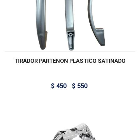
TIRADOR PARTENON PLASTICO SATINADO
$
450
$
550
–