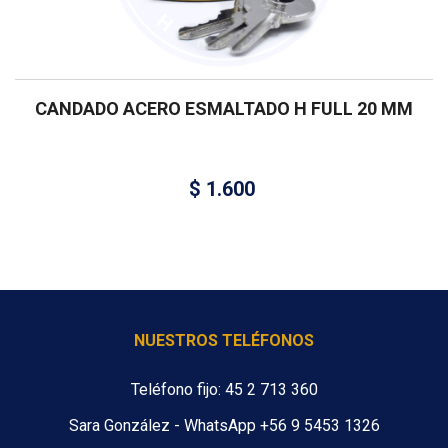
CANDADO ACERO ESMALTADO H FULL 20 MM
$
1.600
NUESTROS TELÉFONOS
Teléfono fijo: 45 2 713 360
Sara González - WhatsApp +56 9 5453 1326