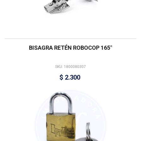
BISAGRA RETÉN ROBOCOP 165°
SKU: 1800080307
$
2.300