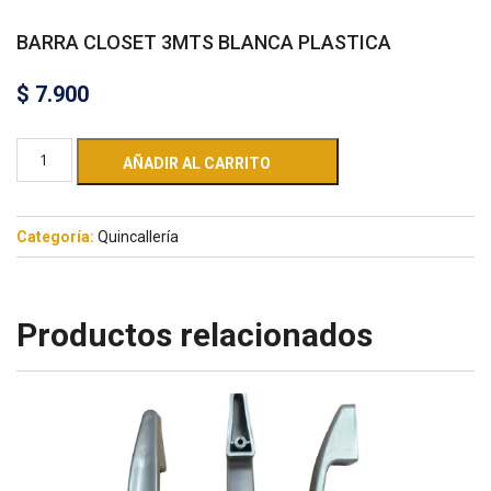
BARRA CLOSET 3MTS BLANCA PLASTICA
$
7.900
AÑADIR AL CARRITO
Categoría:
Quincallería
Productos relacionados