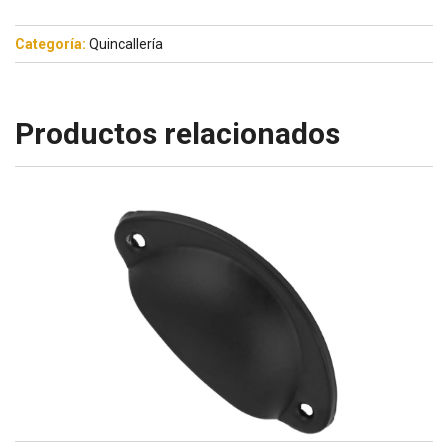
Categoría:
Quincallería
Productos relacionados