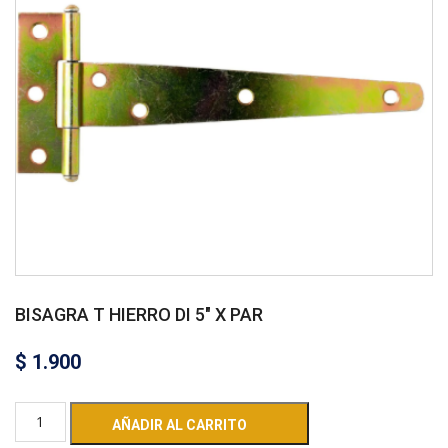
BISAGRA T HIERRO DI 5″ X PAR
$
1.900
AÑADIR AL CARRITO