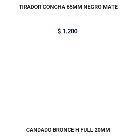
TIRADOR CONCHA 65MM NEGRO MATE
$
1.200
CANDADO BRONCE H FULL 20MM