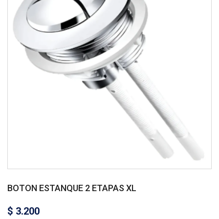
BOTON ESTANQUE 2 ETAPAS XL
$
3.200