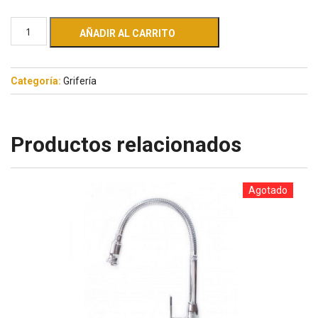
AÑADIR AL CARRITO
Categoría:
Grifería
Productos relacionados
Agotado