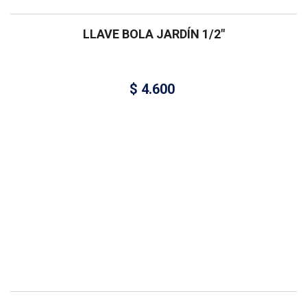
LLAVE BOLA JARDÍN 1/2″
$
4.600