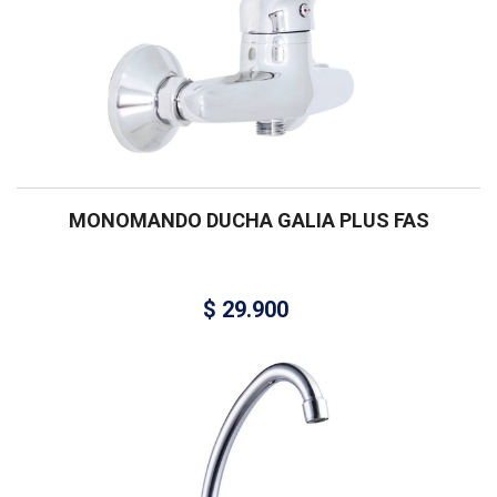
MONOMANDO DUCHA GALIA PLUS FAS
$
29.900