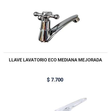
LLAVE LAVATORIO ECO MEDIANA MEJORADA
$
7.700