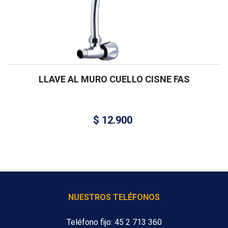
LLAVE AL MURO CUELLO CISNE FAS
$
12.900
NUESTROS TELÉFONOS
Teléfono fijo: 45 2 713 360