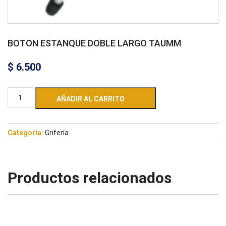
BOTON ESTANQUE DOBLE LARGO TAUMM
$
6.500
AÑADIR AL CARRITO
Categoría:
Grifería
Productos relacionados