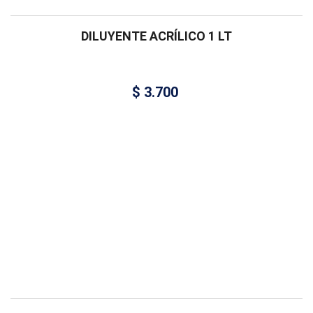
DILUYENTE ACRÍLICO 1 LT
$
3.700