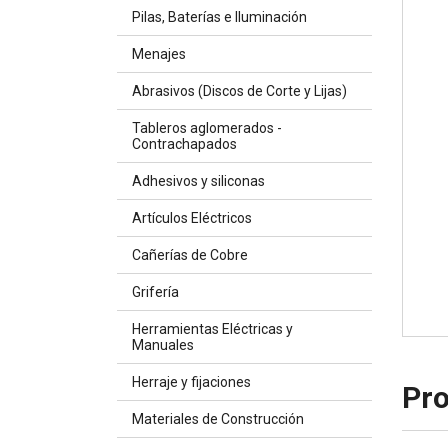
Pilas, Baterías e Iluminación
Menajes
Abrasivos (Discos de Corte y Lijas)
Tableros aglomerados -
Contrachapados
Adhesivos y siliconas
Artículos Eléctricos
Cañerías de Cobre
Grifería
Herramientas Eléctricas y
Manuales
Herraje y fijaciones
Pro
Materiales de Construcción