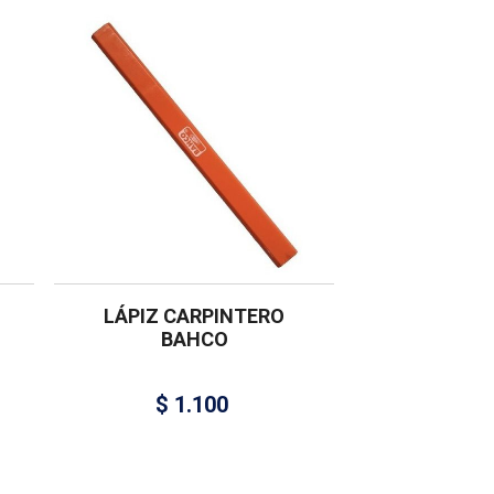
LÁPIZ CARPINTERO
BAHCO
$
1.100