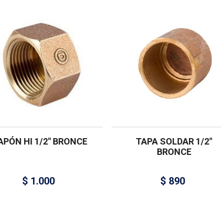
APÓN HI 1/2″ BRONCE
TAPA SOLDAR 1/2″
BRONCE
$
1.000
$
890