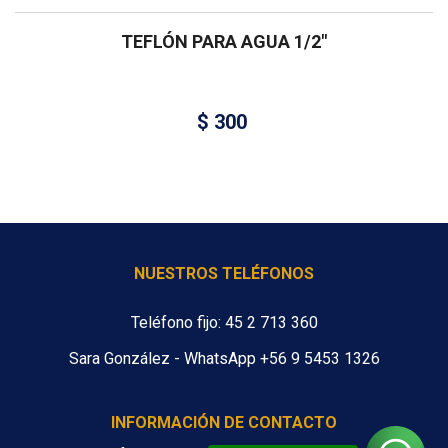
TEFLÓN PARA AGUA 1/2″
$
300
NUESTROS TELÉFONOS
Teléfono fijo: 45 2 713 360
Sara González - WhatsApp +56 9 5453 1326
INFORMACIÓN DE CONTACTO