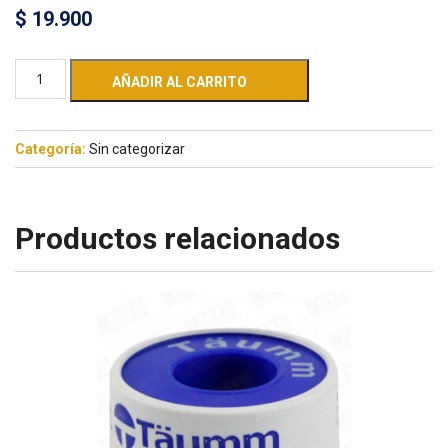
$
19.900
AÑADIR AL CARRITO
Categoría:
Sin categorizar
Productos relacionados