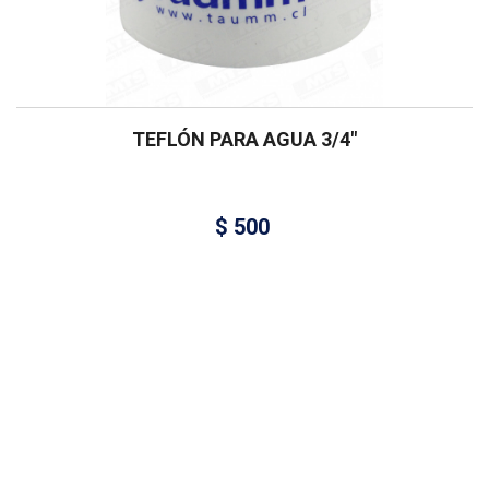
TEFLÓN PARA AGUA 3/4″
$
500