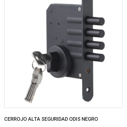
CERROJO ALTA SEGURIDAD ODIS NEGRO