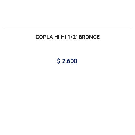
COPLA HI HI 1/2″ BRONCE
$
2.600