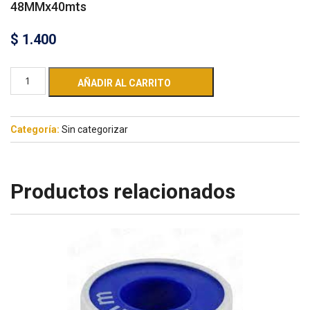
48MMx40mts
$
1.400
AÑADIR AL CARRITO
Categoría:
Sin categorizar
Productos relacionados