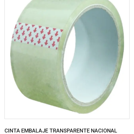
CINTA EMBALAJE TRANSPARENTE NACIONAL