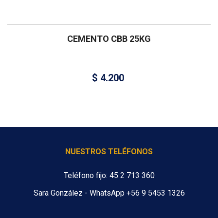
CEMENTO CBB 25KG
$
4.200
NUESTROS TELÉFONOS
Teléfono fijo: 45 2 713 360
Sara González - WhatsApp +56 9 5453 1326