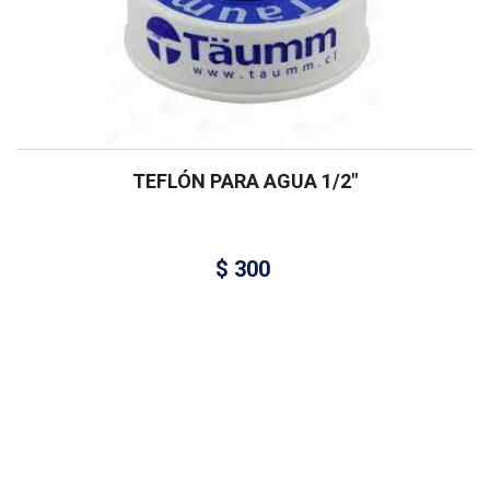
TEFLÓN PARA AGUA 1/2″
$
300