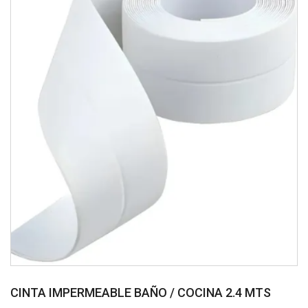
CINTA IMPERMEABLE BAÑO / COCINA 2.4 MTS