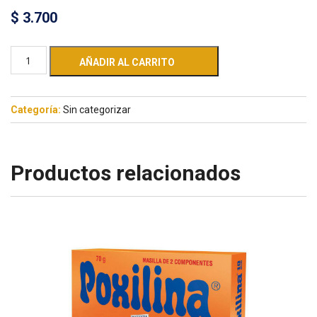
$
3.700
AÑADIR AL CARRITO
Categoría:
Sin categorizar
Productos relacionados