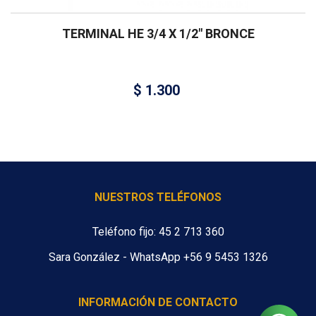
TERMINAL HE 3/4 X 1/2″ BRONCE
$
1.300
NUESTROS TELÉFONOS
Teléfono fijo: 45 2 713 360
Sara González - WhatsApp +56 9 5453 1326
INFORMACIÓN DE CONTACTO