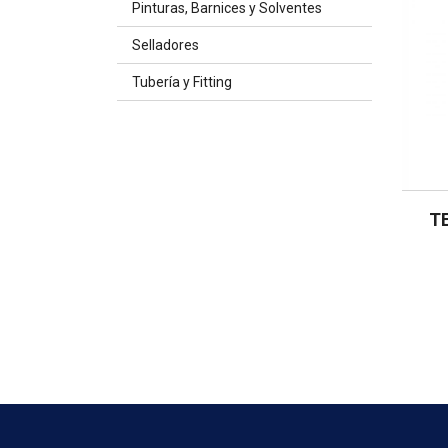
Pinturas, Barnices y Solventes
Selladores
Tubería y Fitting
TE