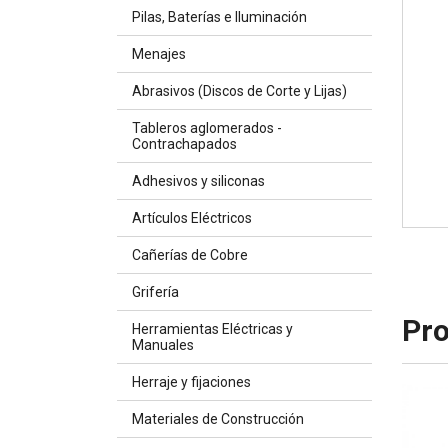
Pilas, Baterías e Iluminación
Menajes
Abrasivos (Discos de Corte y Lijas)
Tableros aglomerados -
Contrachapados
Adhesivos y siliconas
Artículos Eléctricos
Cañerías de Cobre
Grifería
Pro
Herramientas Eléctricas y
Manuales
Herraje y fijaciones
Materiales de Construcción