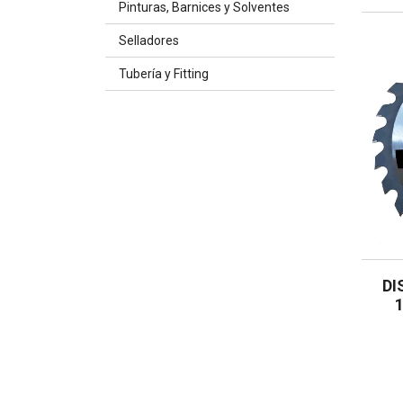
Pinturas, Barnices y Solventes
Selladores
Tubería y Fitting
DI