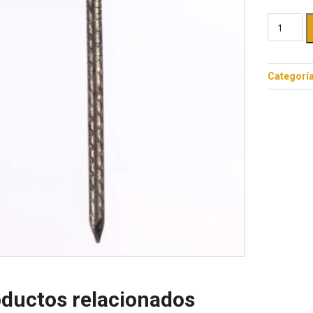
Categorí
ductos relacionados