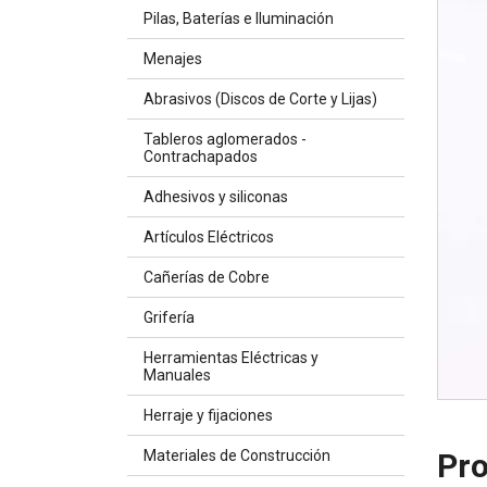
Pilas, Baterías e Iluminación
Menajes
Abrasivos (Discos de Corte y Lijas)
Tableros aglomerados -
Contrachapados
Adhesivos y siliconas
Artículos Eléctricos
Cañerías de Cobre
Grifería
Herramientas Eléctricas y
Manuales
Herraje y fijaciones
Materiales de Construcción
Pro