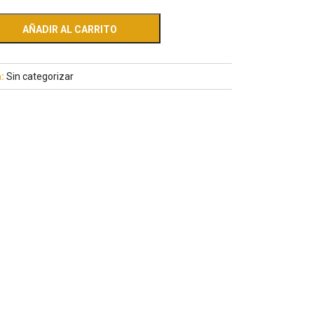
AÑADIR AL CARRITO
a:
Sin categorizar