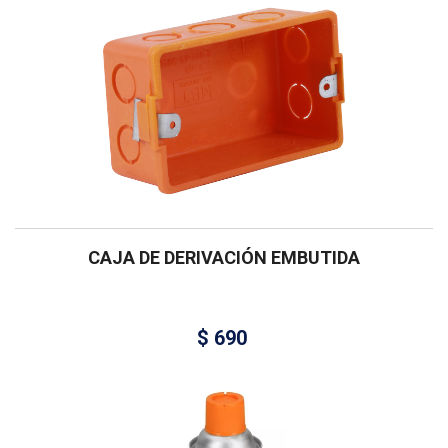
CAJA DE DERIVACIÓN EMBUTIDA
$
690