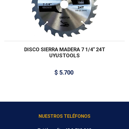
DISCO SIERRA MADERA 7 1/4″ 24T
UYUSTOOLS
$
5.700
NUESTROS TELÉFONOS