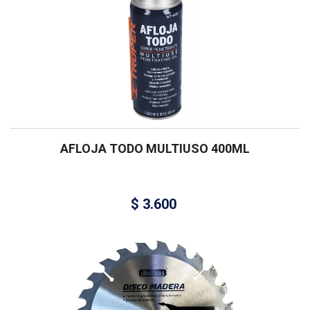
AFLOJA TODO MULTIUSO 400ML
$
3.600