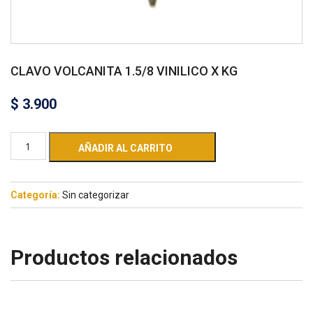
CLAVO VOLCANITA 1.5/8 VINILICO X KG
$
3.900
AÑADIR AL CARRITO
Categoría:
Sin categorizar
Productos relacionados