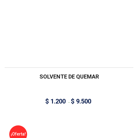
SOLVENTE DE QUEMAR
$
1.200
$
9.500
–
¡Oferta!