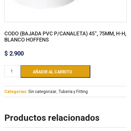
CODO (BAJADA PVC P/CANALETA) 45°, 75MM, H-H,
BLANCO HOFFENS
$
2.900
AÑADIR AL CARRITO
Categorías:
Sin categorizar
,
Tubería y Fitting
Productos relacionados