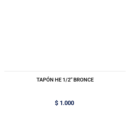
TAPÓN HE 1/2″ BRONCE
$
1.000