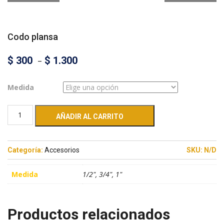
Codo plansa
$
300
–
$
1.300
Medida
AÑADIR AL CARRITO
Categoría:
Accesorios
SKU:
N/D
Medida
1/2", 3/4", 1"
Productos relacionados