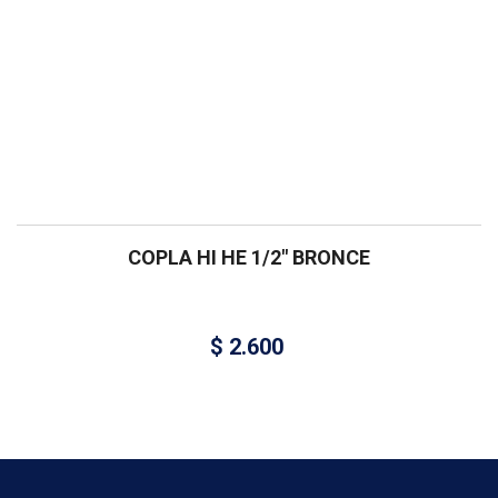
COPLA HI HE 1/2″ BRONCE
$
2.600