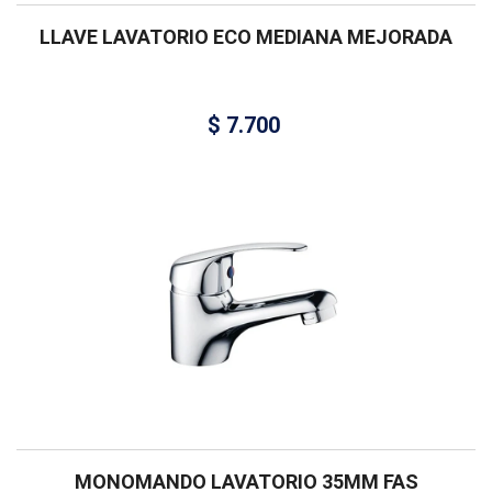
LLAVE LAVATORIO ECO MEDIANA MEJORADA
$
7.700
MONOMANDO LAVATORIO 35MM FAS