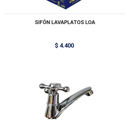
SIFÓN LAVAPLATOS LOA
$
4.400