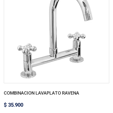
COMBINACION LAVAPLATO RAVENA
$
35.900