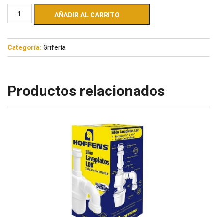
AÑADIR AL CARRITO
Categoría:
Grifería
Productos relacionados