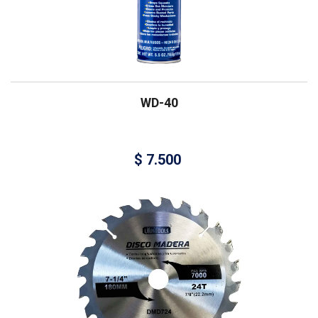
WD-40
$
7.500