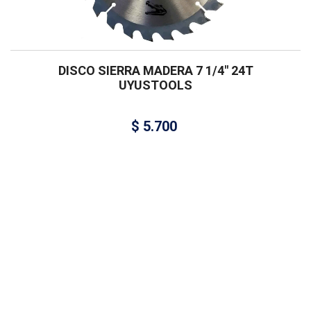
DISCO SIERRA MADERA 7 1/4″ 24T
UYUSTOOLS
$
5.700