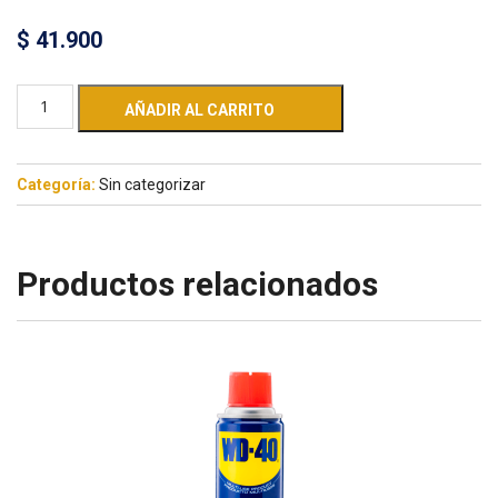
$
41.900
AÑADIR AL CARRITO
Categoría:
Sin categorizar
Productos relacionados