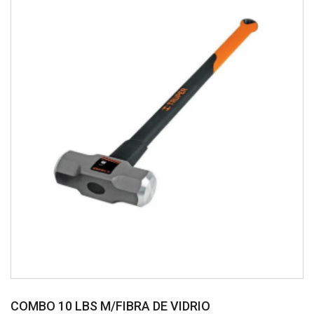
COMBO 10 LBS M/FIBRA DE VIDRIO