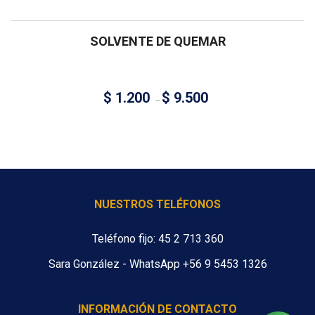
SOLVENTE DE QUEMAR
$
1.200
$
9.500
–
NUESTROS TELÉFONOS
Teléfono fijo: 45 2 713 360
Sara González - WhatsApp +56 9 5453 1326
INFORMACIÓN DE CONTACTO