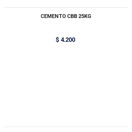
CEMENTO CBB 25KG
$
4.200