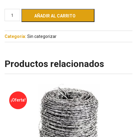
AÑADIR AL CARRITO
Categoría:
Sin categorizar
Productos relacionados
¡Oferta!