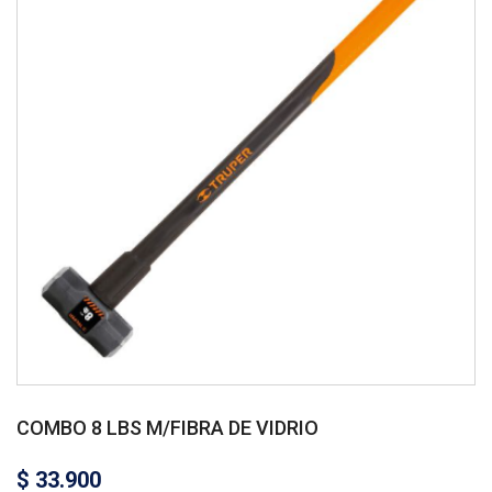
COMBO 8 LBS M/FIBRA DE VIDRIO
$
33.900