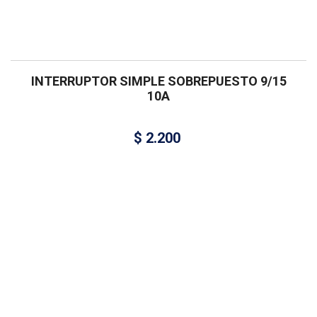
INTERRUPTOR SIMPLE SOBREPUESTO 9/15
10A
$
2.200