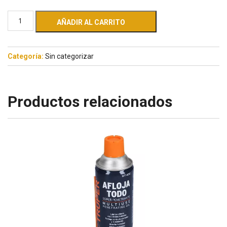
AÑADIR AL CARRITO
Categoría:
Sin categorizar
Productos relacionados