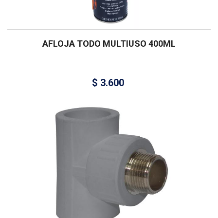
AFLOJA TODO MULTIUSO 400ML
$
3.600