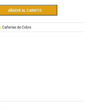
AÑADIR AL CARRITO
a:
Cañerías de Cobre