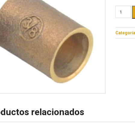
Categorí
ductos relacionados