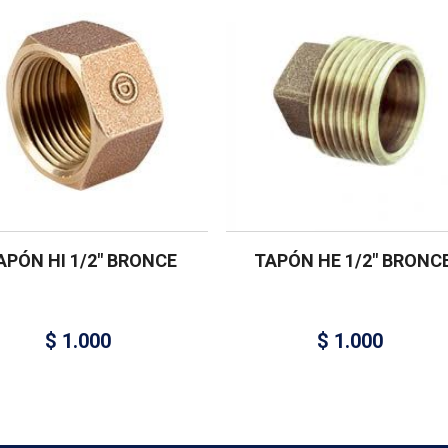
APÓN HI 1/2″ BRONCE
TAPÓN HE 1/2″ BRONC
$
1.000
$
1.000