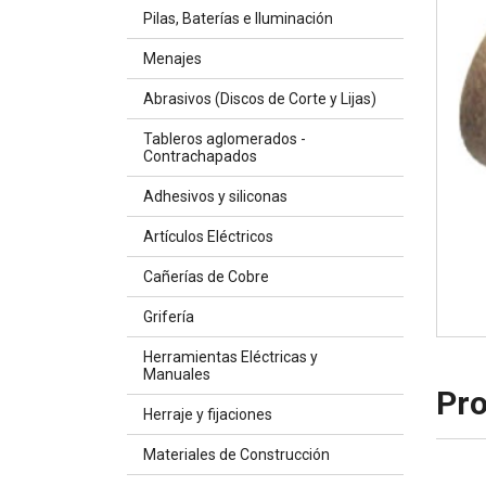
Pilas, Baterías e Iluminación
Menajes
Abrasivos (Discos de Corte y Lijas)
Tableros aglomerados -
Contrachapados
Adhesivos y siliconas
Artículos Eléctricos
Cañerías de Cobre
Grifería
Herramientas Eléctricas y
Manuales
Pro
Herraje y fijaciones
Materiales de Construcción