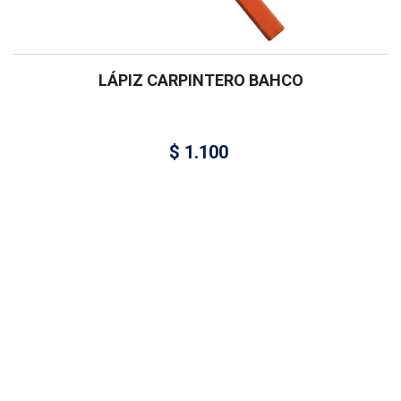
LÁPIZ CARPINTERO BAHCO
$
1.100