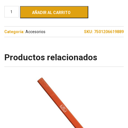
AÑADIR AL CARRITO
Categoría:
Accesorios
SKU:
7501206619889
Productos relacionados