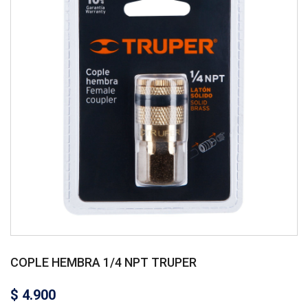
COPLE HEMBRA 1/4 NPT TRUPER
$
4.900