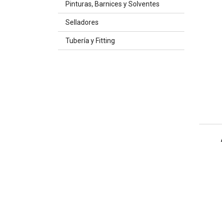
Pinturas, Barnices y Solventes
Selladores
Tubería y Fitting