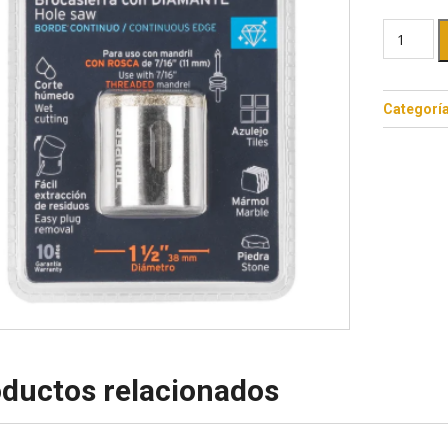
Categorí
ductos relacionados