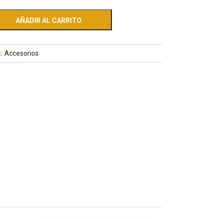
AÑADIR AL CARRITO
a:
Accesorios