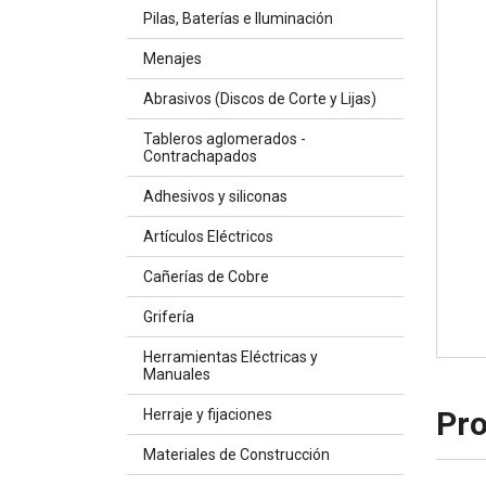
Pilas, Baterías e Iluminación
Menajes
Abrasivos (Discos de Corte y Lijas)
Tableros aglomerados -
Contrachapados
Adhesivos y siliconas
Artículos Eléctricos
Cañerías de Cobre
Grifería
Herramientas Eléctricas y
Manuales
Pro
Herraje y fijaciones
Materiales de Construcción