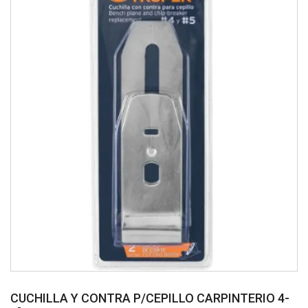
CUCHILLA Y CONTRA P/CEPILLO CARPINTERIO 4-