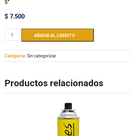
5″
$
7.500
AÑADIR AL CARRITO
Categoría:
Sin categorizar
Productos relacionados