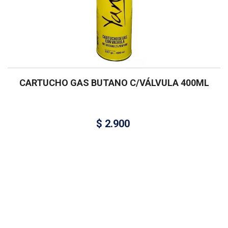
CARTUCHO GAS BUTANO C/VÁLVULA 400ML
$
2.900