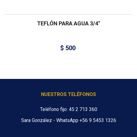
TEFLÓN PARA AGUA 3/4″
$
500
NUESTROS TELÉFONOS
Teléfono fijo: 45 2 713 360
Sara González - WhatsApp +56 9 5453 1326