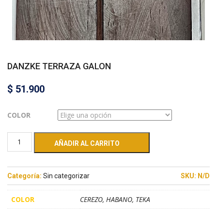
DANZKE TERRAZA GALON
$
51.900
COLOR
AÑADIR AL CARRITO
Categoría:
Sin categorizar
SKU:
N/D
COLOR
CEREZO, HABANO, TEKA