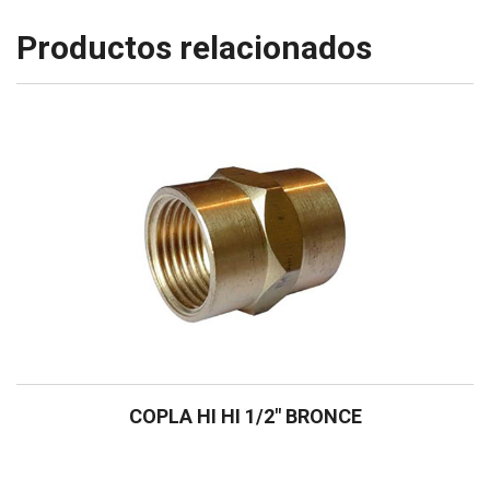
Productos relacionados
COPLA HI HI 1/2″ BRONCE