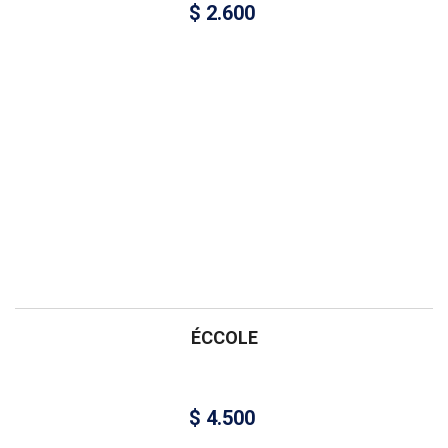
$
2.600
ÉCCOLE
$
4.500