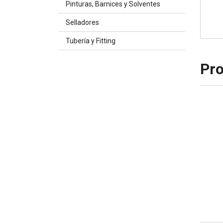
Pinturas, Barnices y Solventes
Selladores
Tubería y Fitting
Pro