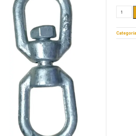
Categorí