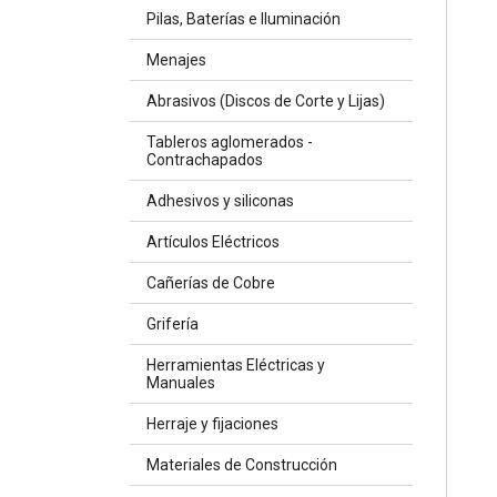
Pilas, Baterías e Iluminación
Menajes
Abrasivos (Discos de Corte y Lijas)
Tableros aglomerados -
Contrachapados
Adhesivos y siliconas
Artículos Eléctricos
Cañerías de Cobre
Grifería
Herramientas Eléctricas y
Manuales
Herraje y fijaciones
Materiales de Construcción