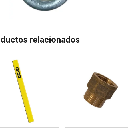
ductos relacionados