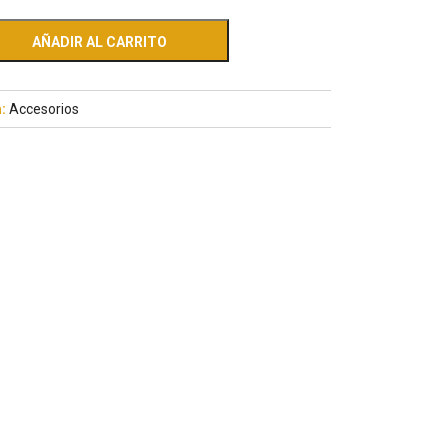
AÑADIR AL CARRITO
a:
Accesorios