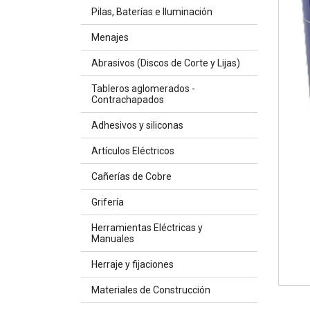
Pilas, Baterías e Iluminación
Menajes
Abrasivos (Discos de Corte y Lijas)
Tableros aglomerados -
Contrachapados
Adhesivos y siliconas
Artículos Eléctricos
Cañerías de Cobre
Grifería
Herramientas Eléctricas y
Manuales
Herraje y fijaciones
Materiales de Construcción