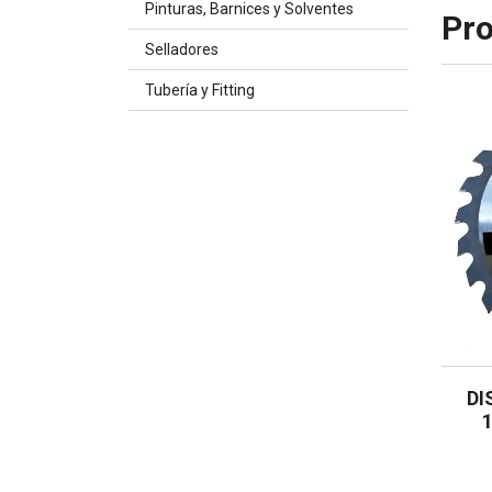
Pinturas, Barnices y Solventes
Pro
Selladores
Tubería y Fitting
DI