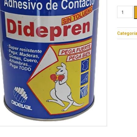
Categorí