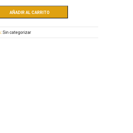
AÑADIR AL CARRITO
a:
Sin categorizar