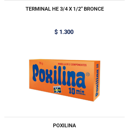
TERMINAL HE 3/4 X 1/2″ BRONCE
$
1.300
POXILINA