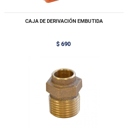
CAJA DE DERIVACIÓN EMBUTIDA
$
690