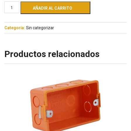
AÑADIR AL CARRITO
Categoría:
Sin categorizar
Productos relacionados