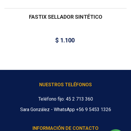
FASTIX SELLADOR SINTÉTICO
$
1.100
NUESTROS TELÉFONOS
Teléfono fijo: 45 2 713 360
Sara González - WhatsApp +56 9 5453 1326
INFORMACIÓN DE CONTACTO