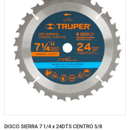
DISCO SIERRA 7 1/4 x 24DTS CENTRO 5/8