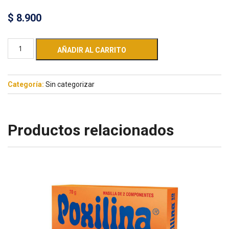
$
8.900
AÑADIR AL CARRITO
Categoría:
Sin categorizar
Productos relacionados