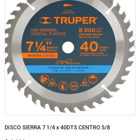
DISCO SIERRA 7 1/4 x 40DTS CENTRO 5/8