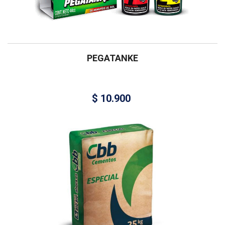
PEGATANKE
$
10.900