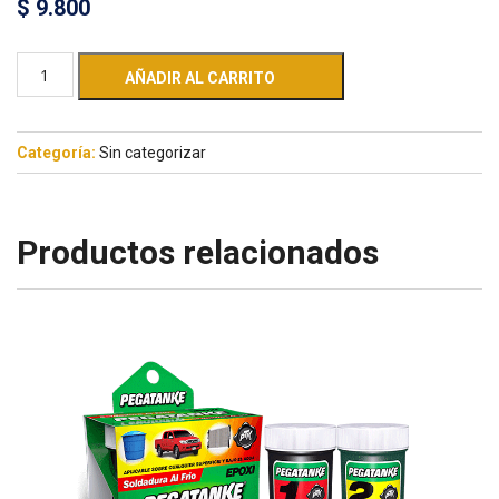
$
9.800
AÑADIR AL CARRITO
Categoría:
Sin categorizar
Productos relacionados