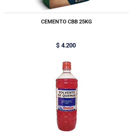
CEMENTO CBB 25KG
$
4.200