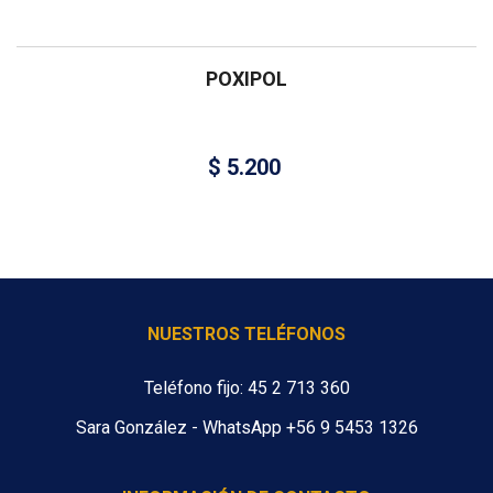
POXIPOL
$
5.200
NUESTROS TELÉFONOS
Teléfono fijo: 45 2 713 360
Sara González - WhatsApp +56 9 5453 1326