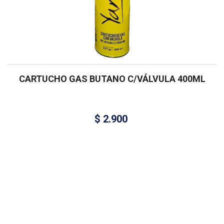
CARTUCHO GAS BUTANO C/VÁLVULA 400ML
$
2.900