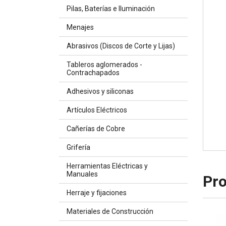
Pilas, Baterías e Iluminación
Menajes
Abrasivos (Discos de Corte y Lijas)
Tableros aglomerados -
Contrachapados
Adhesivos y siliconas
Artículos Eléctricos
Cañerías de Cobre
Grifería
Herramientas Eléctricas y
Manuales
Pro
Herraje y fijaciones
Materiales de Construcción