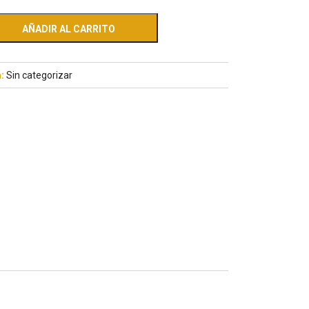
AÑADIR AL CARRITO
a:
Sin categorizar