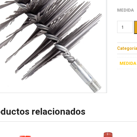
MEDIDA
Categorí
MEDIDA
ductos relacionados