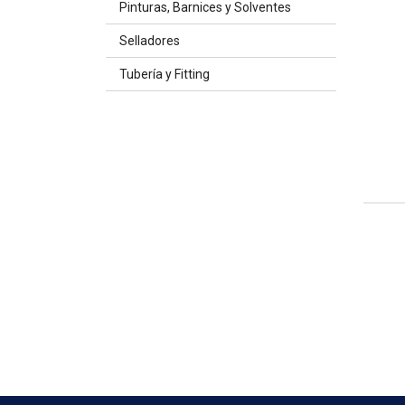
Pinturas, Barnices y Solventes
Selladores
Tubería y Fitting