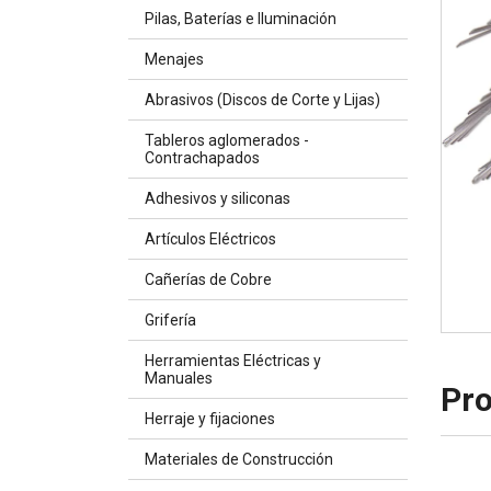
Pilas, Baterías e Iluminación
Menajes
Abrasivos (Discos de Corte y Lijas)
Tableros aglomerados -
Contrachapados
Adhesivos y siliconas
Artículos Eléctricos
Cañerías de Cobre
Grifería
Herramientas Eléctricas y
Manuales
Pro
Herraje y fijaciones
Materiales de Construcción