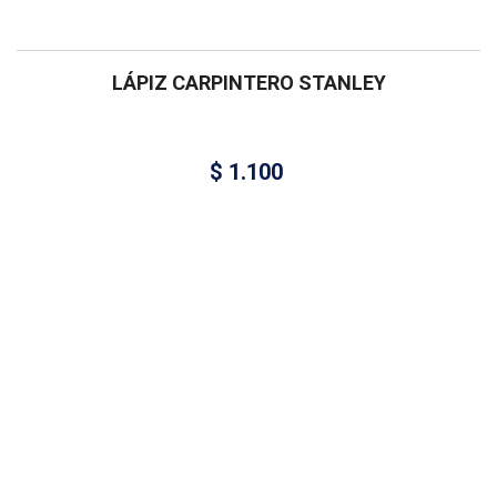
LÁPIZ CARPINTERO STANLEY
$
1.100