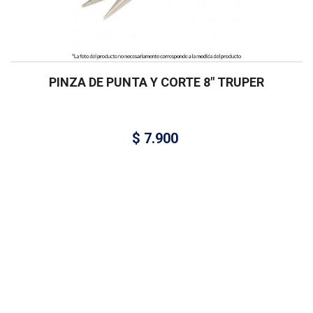
PINZA DE PUNTA Y CORTE 8″ TRUPER
$
7.900