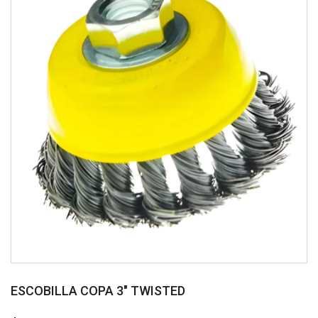
ESCOBILLA COPA 3″ TWISTED