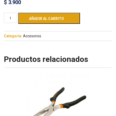
$
3.900
AÑADIR AL CARRITO
Categoría:
Accesorios
Productos relacionados